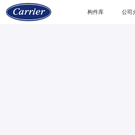
构件库
公司